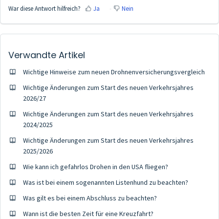
War diese Antwort hilfreich?
Ja
Nein
Verwandte Artikel
Wichtige Hinweise zum neuen Drohnenversicherungsvergleich
Wichtige Änderungen zum Start des neuen Verkehrsjahres
2026/27
Wichtige Änderungen zum Start des neuen Verkehrsjahres
2024/2025
Wichtige Änderungen zum Start des neuen Verkehrsjahres
2025/2026
Wie kann ich gefahrlos Drohen in den USA fliegen?
Was ist bei einem sogenannten Listenhund zu beachten?
Was gilt es bei einem Abschluss zu beachten?
Wann ist die besten Zeit für eine Kreuzfahrt?