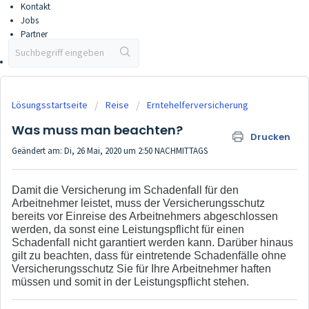
Kontakt
Jobs
Partner
Partner werden
Vertriebsportal
Lösungsstartseite
Reise
Erntehelferversicherung
Was muss man beachten?
Drucken
Geändert am: Di, 26 Mai, 2020 um 2:50 NACHMITTAGS
Damit die Versicherung im Schadenfall für den
Arbeitnehmer leistet, muss der Versicherungsschutz
bereits vor Einreise des Arbeitnehmers abgeschlossen
werden, da sonst eine Leistungspflicht für einen
Schadenfall nicht garantiert werden kann. Darüber hinaus
gilt zu beachten, dass für eintretende Schadenfälle ohne
Versicherungsschutz Sie für Ihre Arbeitnehmer haften
müssen und somit in der Leistungspflicht stehen.