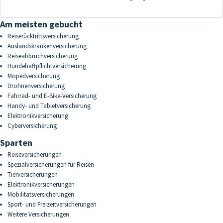
Am meisten gebucht
Reiserücktrittsversicherung
Auslandskrankenversicherung
Reiseabbruchversicherung
Hundehaftpflichtversicherung
Mopedversicherung
Drohnenversicherung
Fahrrad- und E-Bike-Versicherung
Handy- und Tabletversicherung
Elektronikversicherung
Cyberversicherung
Sparten
Reiseversicherungen
Spezialversicherungen für Reisen
Tierversicherungen
Elektronikversicherungen
Mobilitätsversicherungen
Sport- und Freizeitversicherungen
Weitere Versicherungen