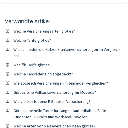
Verwandte Artikel
Welche Versicherungsarten gibt es?
Welche Tarife gibt es?
Wie schneiden die Katzenkrankenversicherungen im Vergleich
ab?
Was für Tarife gibt es?
Welche Fahrräder sind abgedeckt?
Wie sollte ich Versicherungen miteinander vergleichen?
Gibt es eine Vollkaskoversicherung für Mopeds?
Wie viel kostet eine E-Scooter-Versicherung?
Gibt es spezielle Tarife für Langzeitaufenthalte z.B. für
Studenten, Au-Pairs und Work-and-Traveller?
Welche Arten von Reiseversicherungen gibt es?