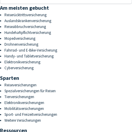
Am meisten gebucht
Reiserücktrittsversicherung
Auslandskrankenversicherung
Reiseabbruchversicherung
Hundehaftpflichtversicherung
Mopedversicherung
Drohnenversicherung
Fahrrad- und E-Bike-Versicherung
Handy- und Tabletversicherung
Elektronikversicherung
Cyberversicherung
Sparten
Reiseversicherungen
Spezialversicherungen für Reisen
Tierversicherungen
Elektronikversicherungen
Mobilitätsversicherungen
Sport- und Freizeitversicherungen
Weitere Versicherungen
Ressourcen