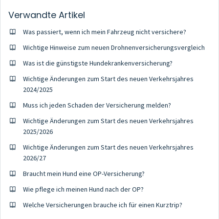
Verwandte Artikel
Was passiert, wenn ich mein Fahrzeug nicht versichere?
Wichtige Hinweise zum neuen Drohnenversicherungsvergleich
Was ist die günstigste Hundekrankenversicherung?
Wichtige Änderungen zum Start des neuen Verkehrsjahres
2024/2025
Muss ich jeden Schaden der Versicherung melden?
Wichtige Änderungen zum Start des neuen Verkehrsjahres
2025/2026
Wichtige Änderungen zum Start des neuen Verkehrsjahres
2026/27
Braucht mein Hund eine OP-Versicherung?
Wie pflege ich meinen Hund nach der OP?
Welche Versicherungen brauche ich für einen Kurztrip?