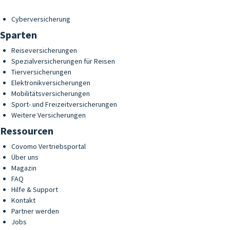
Cyberversicherung
Sparten
Reiseversicherungen
Spezialversicherungen für Reisen
Tierversicherungen
Elektronikversicherungen
Mobilitätsversicherungen
Sport- und Freizeitversicherungen
Weitere Versicherungen
Ressourcen
Covomo Vertriebsportal
Über uns
Magazin
FAQ
Hilfe & Support
Kontakt
Partner werden
Jobs