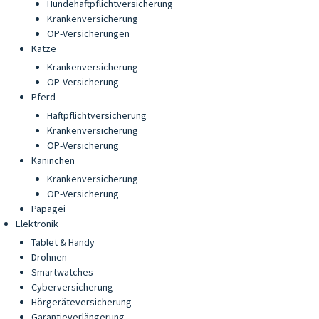
Hundehaftpflichtversicherung
Krankenversicherung
OP-Versicherungen
Katze
Krankenversicherung
OP-Versicherung
Pferd
Haftpflichtversicherung
Krankenversicherung
OP-Versicherung
Kaninchen
Krankenversicherung
OP-Versicherung
Papagei
Elektronik
Tablet & Handy
Drohnen
Smartwatches
Cyberversicherung
Hörgeräteversicherung
Garantieverlängerung