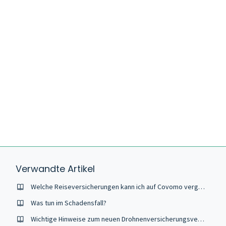
Verwandte Artikel
Welche Reiseversicherungen kann ich auf Covomo vergleichen?
Was tun im Schadensfall?
Wichtige Hinweise zum neuen Drohnenversicherungsvergleich