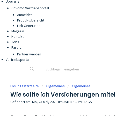
Über uns
Covomo Vertriebsportal
Anmelden
Produktübersicht
Link-Generator
Magazin
Kontakt
Jobs
Partner
Partner werden
Vertriebsportal
Lösungsstartseite
Allgemeines
Allgemeines
Wie sollte ich Versicherungen mite
Geändert am: Mo, 25 Mai, 2020 um 3:41 NACHMITTAGS