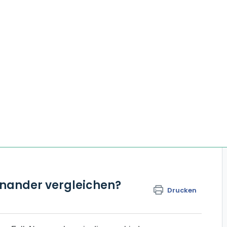
inander vergleichen?
Drucken