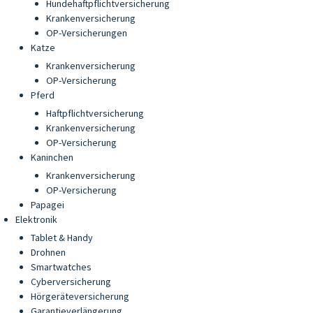
Hundehaftpflichtversicherung
Krankenversicherung
OP-Versicherungen
Katze
Krankenversicherung
OP-Versicherung
Pferd
Haftpflichtversicherung
Krankenversicherung
OP-Versicherung
Kaninchen
Krankenversicherung
OP-Versicherung
Papagei
Elektronik
Tablet & Handy
Drohnen
Smartwatches
Cyberversicherung
Hörgeräteversicherung
Garantieverlängerung