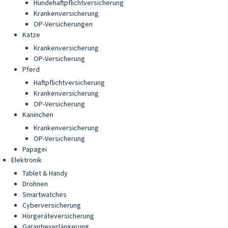
Hundehaftpflichtversicherung
Krankenversicherung
OP-Versicherungen
Katze
Krankenversicherung
OP-Versicherung
Pferd
Haftpflichtversicherung
Krankenversicherung
OP-Versicherung
Kaninchen
Krankenversicherung
OP-Versicherung
Papagei
Elektronik
Tablet & Handy
Drohnen
Smartwatches
Cyberversicherung
Hörgeräteversicherung
Garantieverlängerung