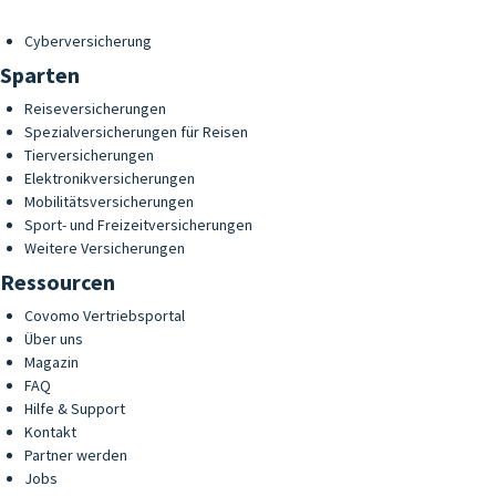
Cyberversicherung
Sparten
Reiseversicherungen
Spezialversicherungen für Reisen
Tierversicherungen
Elektronikversicherungen
Mobilitätsversicherungen
Sport- und Freizeitversicherungen
Weitere Versicherungen
Ressourcen
Covomo Vertriebsportal
Über uns
Magazin
FAQ
Hilfe & Support
Kontakt
Partner werden
Jobs