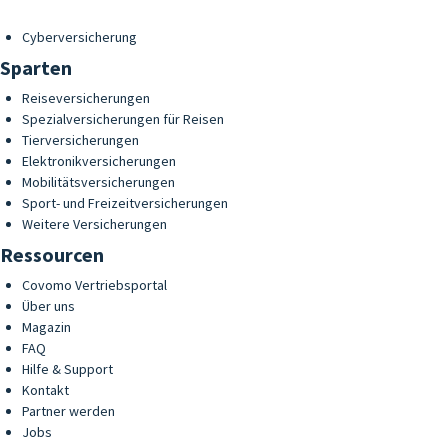
Cyberversicherung
Sparten
Reiseversicherungen
Spezialversicherungen für Reisen
Tierversicherungen
Elektronikversicherungen
Mobilitätsversicherungen
Sport- und Freizeitversicherungen
Weitere Versicherungen
Ressourcen
Covomo Vertriebsportal
Über uns
Magazin
FAQ
Hilfe & Support
Kontakt
Partner werden
Jobs