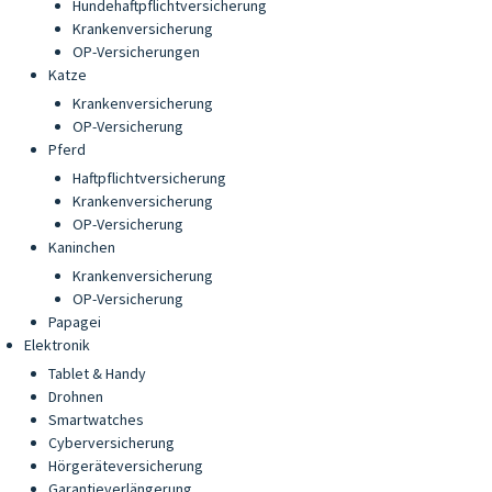
Hundehaftpflichtversicherung
Krankenversicherung
OP-Versicherungen
Katze
Krankenversicherung
OP-Versicherung
Pferd
Haftpflichtversicherung
Krankenversicherung
OP-Versicherung
Kaninchen
Krankenversicherung
OP-Versicherung
Papagei
Elektronik
Tablet & Handy
Drohnen
Smartwatches
Cyberversicherung
Hörgeräteversicherung
Garantieverlängerung