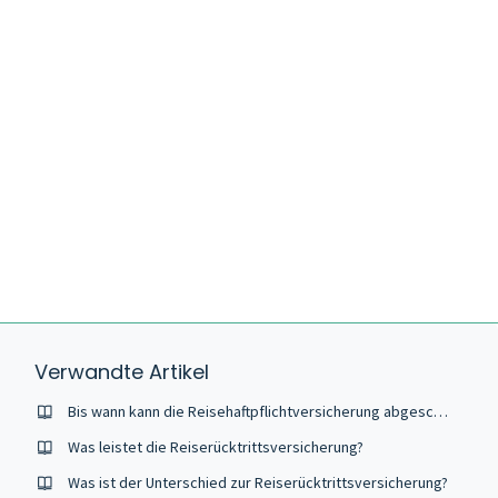
Verwandte Artikel
Bis wann kann die Reisehaftpflichtversicherung abgeschlossen werden?
Was leistet die Reiserücktrittsversicherung?
Was ist der Unterschied zur Reiserücktrittsversicherung?