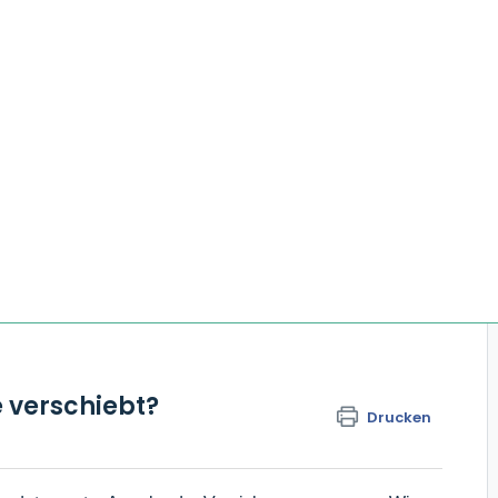
 verschiebt?
Drucken