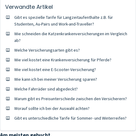
Verwandte Artikel
Gibt es spezielle Tarife für Langzeitaufenthalte z.B. für
Studenten, Au-Pairs und Work-and-Traveller?
Wie schneiden die Katzenkrankenversicherungen im Vergleich
ab?
Welche Versicherungsarten gibt es?
Wie viel kostet eine Krankenversicherung für Pferde?
Wie viel kostet eine E-Scooter-Versicherung?
Wie kann ich bei meiner Versicherung sparen?
Welche Fahrräder sind abgedeckt?
Warum gibt es Preisunterschiede zwischen den Versicherern?
Worauf sollte ich bei der Auswahl achten?
Gibt es unterschiedliche Tarife für Sommer- und Winterreifen?
Am meisten gebucht