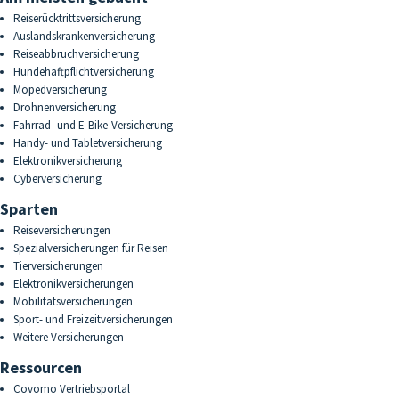
Reiserücktrittsversicherung
Auslandskrankenversicherung
Reiseabbruchversicherung
Hundehaftpflichtversicherung
Mopedversicherung
Drohnenversicherung
Fahrrad- und E-Bike-Versicherung
Handy- und Tabletversicherung
Elektronikversicherung
Cyberversicherung
Sparten
Reiseversicherungen
Spezialversicherungen für Reisen
Tierversicherungen
Elektronikversicherungen
Mobilitätsversicherungen
Sport- und Freizeitversicherungen
Weitere Versicherungen
Ressourcen
Covomo Vertriebsportal