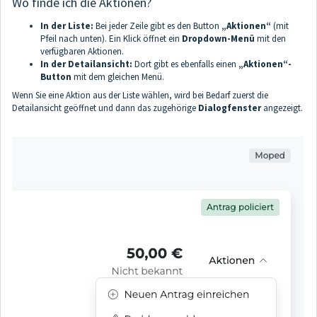
Wo finde ich die Aktionen?
In der Liste:
Bei jeder Zeile gibt es den Button
„Aktionen“
(mit
Pfeil nach unten). Ein Klick öffnet ein
Dropdown-Menü
mit den
verfügbaren Aktionen.
In der Detailansicht:
Dort gibt es ebenfalls einen
„Aktionen“-
Button
mit dem gleichen Menü.
Wenn Sie eine Aktion aus der Liste wählen, wird bei Bedarf zuerst die
Detailansicht geöffnet und dann das zugehörige
Dialogfenster
angezeigt.