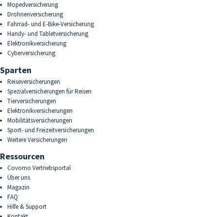
Mopedversicherung
Drohnenversicherung
Fahrrad- und E-Bike-Versicherung
Handy- und Tabletversicherung
Elektronikversicherung
Cyberversicherung
Sparten
Reiseversicherungen
Spezialversicherungen für Reisen
Tierversicherungen
Elektronikversicherungen
Mobilitätsversicherungen
Sport- und Freizeitversicherungen
Weitere Versicherungen
Ressourcen
Covomo Vertriebsportal
Über uns
Magazin
FAQ
Hilfe & Support
Kontakt