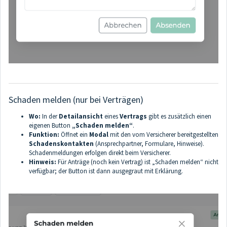
Schaden melden (nur bei Verträgen)
Wo:
In der
Detailansicht
eines
Vertrags
gibt es zusätzlich einen
eigenen Button
„Schaden melden“
.
Funktion:
Öffnet ein
Modal
mit den vom Versicherer bereitgestellten
Schadenskontakten
(Ansprechpartner, Formulare, Hinweise).
Schadenmeldungen erfolgen direkt beim Versicherer.
Hinweis:
Für Anträge (noch kein Vertrag) ist „Schaden melden“ nicht
verfügbar; der Button ist dann ausgegraut mit Erklärung.