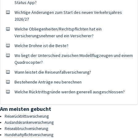
Status App?
Wichtige Änderungen zum Start des neuen Verkehrsjahres
2026/27
Welche Obliegenheiten/Rechtspflichten hat ein
Versicherungsnehmer und ein Versicherer?
Welche Drohne ist die Beste?
Wo liegt der Unterschied zwischen Modellflugzeugen und einem
Quadrocopter?
Wann leistet die Reiseunfallversicherung?
Bestehende Anträge neu berechnen
Welche Rücktrittsgründe werden generell ausgeschlossen?
Am meisten gebucht
Reiserücktrittsversicherung
Auslandskrankenversicherung
Reiseabbruchversicherung
Hundehaftpflichtversicherung