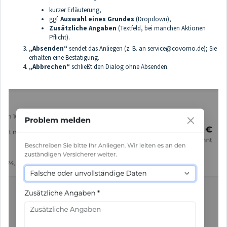
kurzer Erläuterung,
ggf.
Auswahl eines Grundes
(Dropdown),
Zusätzliche Angaben
(Textfeld, bei manchen Aktionen
Pflicht).
„Absenden“
sendet das Anliegen (z. B. an service@covomo.de); Sie
erhalten eine Bestätigung.
„Abbrechen“
schließt den Dialog ohne Absenden.