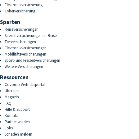
Elektronikversicherung
Cyberversicherung
Sparten
Reiseversicherungen
Spezialversicherungen für Reisen
Tierversicherungen
Elektronikversicherungen
Mobilitätsversicherungen
Sport- und Freizeitversicherungen
Weitere Versicherungen
Ressourcen
Covomo Vertriebsportal
Über uns
Magazin
FAQ
Hilfe & Support
Kontakt
Partner werden
Jobs
Schaden melden