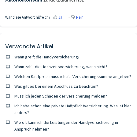
War diese Antwort hilfreich?
Ja
Nein
Verwandte Artikel
Wann greift die Handyversicherung?
Wann zahlt die Hochzeitsversicherung, wann nicht?
Welchen Kaufpreis muss ich als Versicherungssumme angeben?
Was gilt es bei einem Abschluss zu beachten?
Muss ich jeden Schaden der Versicherung melden?
Ich habe schon eine private Haftpflichtversicherung. Was ist hier
anders?
Wie oft kann ich die Leistungen der Handyversicherung in
Anspruch nehmen?