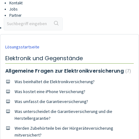
Kontakt
Jobs
Partner
Partner werden
Vertriebsportal
Lösungsstartseite
Elektronik und Gegenstände
Allgemeine Fragen zur Elektronikversicherung
7
Was beinhaltet die Elektronikversicherung?
Was kostet eine iPhone Versicherung?
Was umfasst die Garantieversicherung?
Was unterscheidet die Garantieversicherung und die
Herstellergarantie?
Werden Zubehörteile bei der Hörgeräteversicherung
mitversichert?