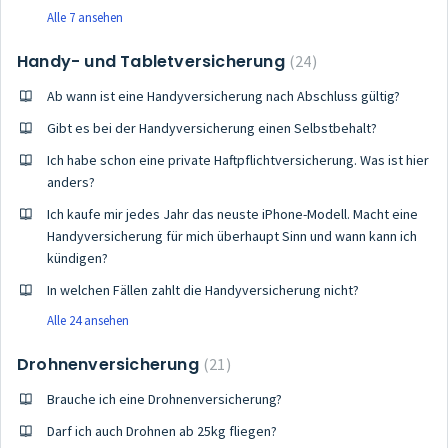
Alle 7 ansehen
Handy- und Tabletversicherung
24
Ab wann ist eine Handyversicherung nach Abschluss gültig?
Gibt es bei der Handyversicherung einen Selbstbehalt?
Ich habe schon eine private Haftpflichtversicherung. Was ist hier
anders?
Ich kaufe mir jedes Jahr das neuste iPhone-Modell. Macht eine
Handyversicherung für mich überhaupt Sinn und wann kann ich
kündigen?
In welchen Fällen zahlt die Handyversicherung nicht?
Alle 24 ansehen
Drohnenversicherung
21
Brauche ich eine Drohnenversicherung?
Darf ich auch Drohnen ab 25kg fliegen?