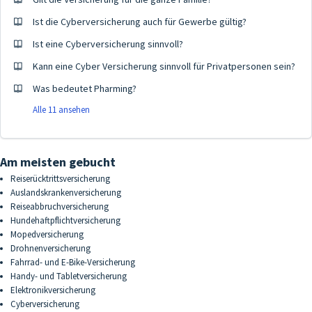
Ist die Cyberversicherung auch für Gewerbe gültig?
Ist eine Cyberversicherung sinnvoll?
Kann eine Cyber Versicherung sinnvoll für Privatpersonen sein?
Was bedeutet Pharming?
Alle 11 ansehen
Am meisten gebucht
Reiserücktrittsversicherung
Auslandskrankenversicherung
Reiseabbruchversicherung
Hundehaftpflichtversicherung
Mopedversicherung
Drohnenversicherung
Fahrrad- und E-Bike-Versicherung
Handy- und Tabletversicherung
Elektronikversicherung
Cyberversicherung