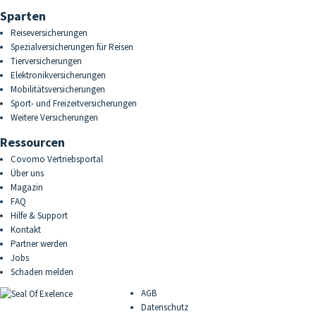
Sparten
Reiseversicherungen
Spezialversicherungen für Reisen
Tierversicherungen
Elektronikversicherungen
Mobilitätsversicherungen
Sport- und Freizeitversicherungen
Weitere Versicherungen
Ressourcen
Covomo Vertriebsportal
Über uns
Magazin
FAQ
Hilfe & Support
Kontakt
Partner werden
Jobs
Schaden melden
AGB
Datenschutz