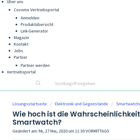
Über uns
Covomo Vertriebsportal
Anmelden
Produktübersicht
Link-Generator
Magazin
Kontakt
Jobs
Partner
Partner werden
Vertriebsportal
Lösungsstartseite
Elektronik und Gegenstände
Smartwatchv
Wie hoch ist die Wahrscheinlichkei
Smartwatch?
Geändert am: Mi, 27 Mai, 2020 um 11:30 VORMITTAGS