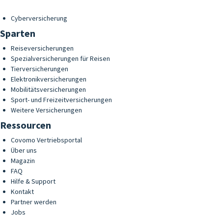
Cyberversicherung
Sparten
Reiseversicherungen
Spezialversicherungen für Reisen
Tierversicherungen
Elektronikversicherungen
Mobilitätsversicherungen
Sport- und Freizeitversicherungen
Weitere Versicherungen
Ressourcen
Covomo Vertriebsportal
Über uns
Magazin
FAQ
Hilfe & Support
Kontakt
Partner werden
Jobs