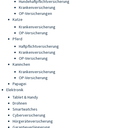
Hundehaftpflichtversicherung
Krankenversicherung
OP-Versicherungen
Katze
Krankenversicherung
OP-Versicherung
Pferd
Haftpflichtversicherung
Krankenversicherung
OP-Versicherung
Kaninchen
Krankenversicherung
OP-Versicherung
Papagei
Elektronik
Tablet & Handy
Drohnen
Smartwatches
Cyberversicherung
Hörgeräteversicherung
Garantieverlängerung