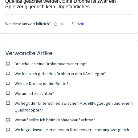
Qualität geachtet werden. Eine Drohne ist zwar ein
Spielzeug, jedoch kein Ungefährliches.
War diese Antwort hilfreich?
Ja
Nein
Verwandte Artikel
Brauche ich eine Drohnenversicherung?
Wie kann ich gefahrlos Drohen in den USA fliegen?
Welche Drohne ist die Beste?
Worauf ist zu achten?
Wo liegt der Unterschied zwischen Modellflugzeugen und einem
Quadrocopter?
Worauf sollte ich beim Drohnenkauf achten?
Wichtige Hinweise zum neuen Drohnenversicherungsvergleich