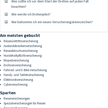
Was sollte ich vor dem Start der Drohne auf jeden Fall
beachten?
Wie werde ich Drohenpilot?
Wie bekomme ich ein neues Versicherungskennzeichen?
Am meisten gebucht
Reiserücktrittsversicherung
Auslandskrankenversicherung
Reiseabbruchversicherung
Hundehaftpflichtversicherung
Mopedversicherung
Drohnenversicherung
Fahrrad- und E-Bike-Versicherung
Handy- und Tabletversicherung
Elektronikversicherung
Cyberversicherung
Sparten
Reiseversicherungen
Spezialversicherungen für Reisen