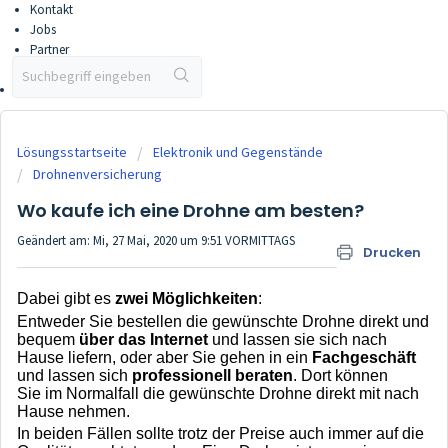
Kontakt
Jobs
Partner
Partner werden
Vertriebsportal
Lösungsstartseite
Elektronik und Gegenstände
Drohnenversicherung
Wo kaufe ich eine Drohne am besten?
Geändert am: Mi, 27 Mai, 2020 um 9:51 VORMITTAGS
Drucken
Dabei gibt es
zwei Möglichkeiten
:
Entweder Sie bestellen die gewünschte Drohne direkt und
bequem
über das Internet
und lassen sie sich nach
Hause liefern, oder aber Sie gehen in ein
Fachgeschäft
und lassen sich
professionell beraten
. Dort können
Sie im Normalfall die gewünschte Drohne direkt mit nach
Hause nehmen.
In beiden Fällen sollte trotz der Preise auch immer auf die