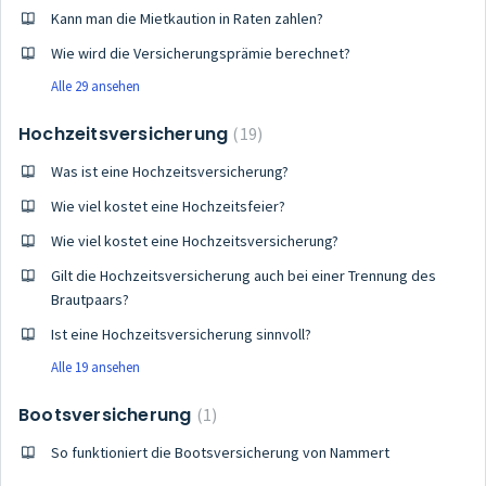
Kann man die Mietkaution in Raten zahlen?
Wie wird die Versicherungsprämie berechnet?
Alle 29 ansehen
Hochzeitsversicherung
19
Was ist eine Hochzeitsversicherung?
Wie viel kostet eine Hochzeitsfeier?
Wie viel kostet eine Hochzeitsversicherung?
Gilt die Hochzeitsversicherung auch bei einer Trennung des
Brautpaars?
Ist eine Hochzeitsversicherung sinnvoll?
Alle 19 ansehen
Bootsversicherung
1
So funktioniert die Bootsversicherung von Nammert