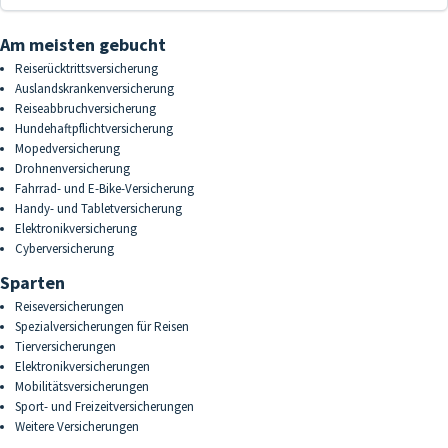
Am meisten gebucht
Reiserücktrittsversicherung
Auslandskrankenversicherung
Reiseabbruchversicherung
Hundehaftpflichtversicherung
Mopedversicherung
Drohnenversicherung
Fahrrad- und E-Bike-Versicherung
Handy- und Tabletversicherung
Elektronikversicherung
Cyberversicherung
Sparten
Reiseversicherungen
Spezialversicherungen für Reisen
Tierversicherungen
Elektronikversicherungen
Mobilitätsversicherungen
Sport- und Freizeitversicherungen
Weitere Versicherungen