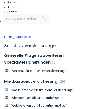
Kontakt
Jobs
Partner
Partner werden
Vertriebsportal
Lösungsstartseite
Sonstige Versicherungen
Generelle Fragen zu weiteren
Spezialversicherungen
1
Wer braucht eine Uhrenversicherung?
Mietkautionsversicherung
29
Was leistet die Mietkautionsversicherung?
Wie hoch darf die Mietkaution sein?
Welche Arten der Mietkaution gibt es?